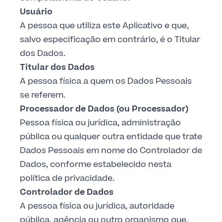
Usuário
A pessoa que utiliza este Aplicativo e que,
salvo especificação em contrário, é o Titular
dos Dados.
Titular dos Dados
A pessoa física a quem os Dados Pessoais
se referem.
Processador de Dados (ou Processador)
Pessoa física ou jurídica, administração
pública ou qualquer outra entidade que trate
Dados Pessoais em nome do Controlador de
Dados, conforme estabelecido nesta
política de privacidade.
Controlador de Dados
A pessoa física ou jurídica, autoridade
pública, agência ou outro organismo que,