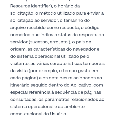
Resource Identifier), o horário da
solicitação, o método utilizado para enviar a
solicitação ao servidor, o tamanho do
arquivo recebido como resposta, o código
numérico que indica o status da resposta do
servidor (sucesso, erro, etc.), o país de
origem, as características do navegador e
do sistema operacional utilizado pelo
visitante, as várias características temporais
da visita (por exemplo, o tempo gasto em
cada página) e os detalhes relacionados ao
itinerário seguido dentro do Aplicativo, com
especial referência à sequência de páginas
consultadas, os parâmetros relacionados ao
sistema operacional e ao ambiente
computacional do Usuário.