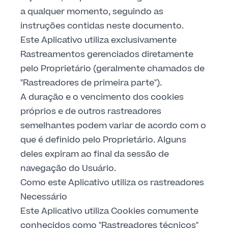
a qualquer momento, seguindo as
instruções contidas neste documento.
Este Aplicativo utiliza exclusivamente
Rastreamentos gerenciados diretamente
pelo Proprietário (geralmente chamados de
"Rastreadores de primeira parte").
A duração e o vencimento dos cookies
próprios e de outros rastreadores
semelhantes podem variar de acordo com o
que é definido pelo Proprietário. Alguns
deles expiram ao final da sessão de
navegação do Usuário.
Como este Aplicativo utiliza os rastreadores
Necessário
Este Aplicativo utiliza Cookies comumente
conhecidos como "Rastreadores técnicos"