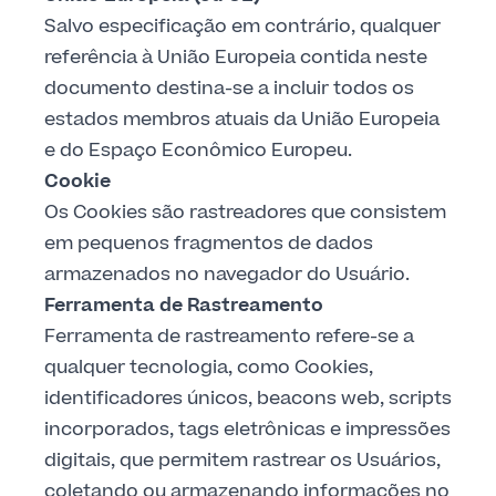
Salvo especificação em contrário, qualquer
referência à União Europeia contida neste
documento destina-se a incluir todos os
estados membros atuais da União Europeia
e do Espaço Econômico Europeu.
Cookie
Os Cookies são rastreadores que consistem
em pequenos fragmentos de dados
armazenados no navegador do Usuário.
Ferramenta de Rastreamento
Ferramenta de rastreamento refere-se a
qualquer tecnologia, como Cookies,
identificadores únicos, beacons web, scripts
incorporados, tags eletrônicas e impressões
digitais, que permitem rastrear os Usuários,
coletando ou armazenando informações no