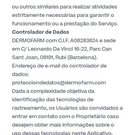
ou outros similares para realizar atividades
estritamente necessárias para garantir o
funcionamento ou a prestação do Serviço.
Controlador de Dados
DERMOFARM com C.I.F. A08283624 e sede
em C/ Leonardo Da Vinci 16-22, Parc Can
Sant Joan, 08191, Rubí (Barcelona).
Endereço de e-mail do controlador de
dados:
protecciondedatos@dermofarm.com
Dada a complexidade objetiva da
identificação das tecnologias de
rastreamento, os Usuários são convidados a
entrar em contato com o Proprietário caso
desejem obter mais informações sobre o
uso dessas tecnologias neste Aplicativo.