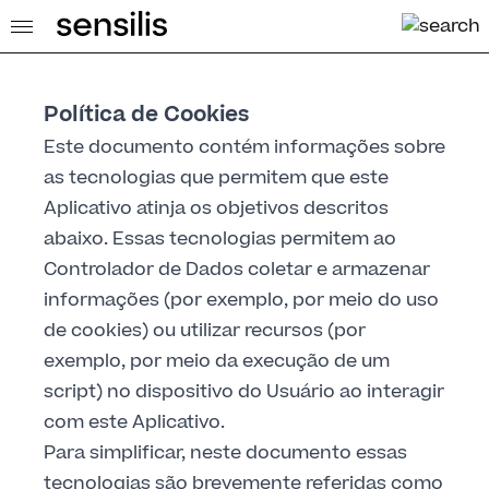
Política de Cookies
Este documento contém informações sobre
as tecnologias que permitem que este
Aplicativo atinja os objetivos descritos
abaixo. Essas tecnologias permitem ao
Controlador de Dados coletar e armazenar
informações (por exemplo, por meio do uso
de cookies) ou utilizar recursos (por
exemplo, por meio da execução de um
script) no dispositivo do Usuário ao interagir
com este Aplicativo.
Para simplificar, neste documento essas
tecnologias são brevemente referidas como