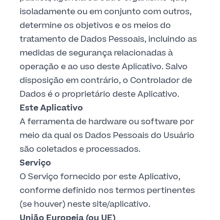
isoladamente ou em conjunto com outros,
determine os objetivos e os meios do
tratamento de Dados Pessoais, incluindo as
medidas de segurança relacionadas à
operação e ao uso deste Aplicativo. Salvo
disposição em contrário, o Controlador de
Dados é o proprietário deste Aplicativo.
Este Aplicativo
A ferramenta de hardware ou software por
meio da qual os Dados Pessoais do Usuário
são coletados e processados.
Serviço
O Serviço fornecido por este Aplicativo,
conforme definido nos termos pertinentes
(se houver) neste site/aplicativo.
União Europeia (ou UE)