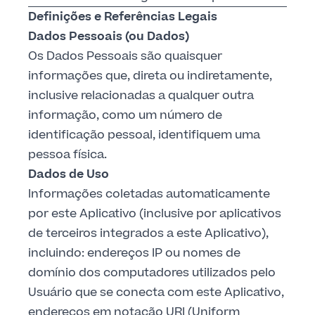
Definições e Referências Legais
Dados Pessoais (ou Dados)
Os Dados Pessoais são quaisquer
informações que, direta ou indiretamente,
inclusive relacionadas a qualquer outra
informação, como um número de
identificação pessoal, identifiquem uma
pessoa física.
Dados de Uso
Informações coletadas automaticamente
por este Aplicativo (inclusive por aplicativos
de terceiros integrados a este Aplicativo),
incluindo: endereços IP ou nomes de
domínio dos computadores utilizados pelo
Usuário que se conecta com este Aplicativo,
endereços em notação URI (Uniform