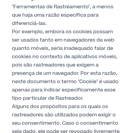
"Ferramentas de Rastreamento", a menos
que haja uma razão específica para
diferenciá-las.
Por exemplo, embora os cookies possam
ser usados tanto em navegadores da web
quanto móveis, seria inadequado falar de
cookies no contexto de aplicativos móveis,
pois são rastreadores que exigem a
presença de um navegador. Por esta razão,
neste documento o termo "Cookie" é usado
apenas para indicar especificamente esse
tipo particular de Rastreador.
Alguns dos propósitos para os quais os
rastreadores são utilizados podem exigir o
seu consentimento. Caso o consentimento
seja dado, ele pode ser revogado livremente