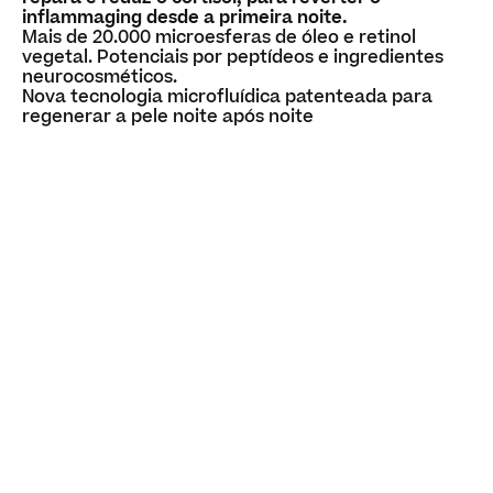
inflammaging desde a primeira noite.
Mais de 20.000 microesferas de óleo e retinol
vegetal. Potenciais por peptídeos e ingredientes
neurocosméticos.
Nova tecnologia microfluídica patenteada para
regenerar a pele noite após noite