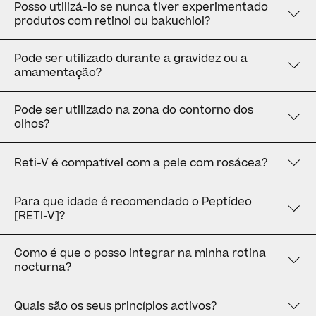
Posso utilizá-lo se nunca tiver experimentado
produtos com retinol ou bakuchiol?
Pode ser utilizado durante a gravidez ou a
amamentação?
Pode ser utilizado na zona do contorno dos
olhos?
Reti-V é compatível com a pele com rosácea?
Para que idade é recomendado o Peptídeo
[RETI-V]?
Como é que o posso integrar na minha rotina
nocturna?
Quais são os seus princípios activos?