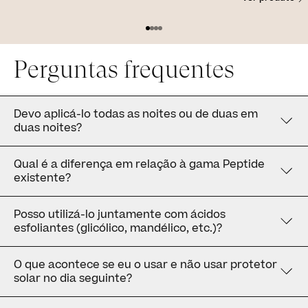
Perguntas frequentes
Devo aplicá-lo todas as noites ou de duas em
duas noites?
Qual é a diferença em relação à gama Peptide
existente?
Posso utilizá-lo juntamente com ácidos
esfoliantes (glicólico, mandélico, etc.)?
O que acontece se eu o usar e não usar protetor
solar no dia seguinte?