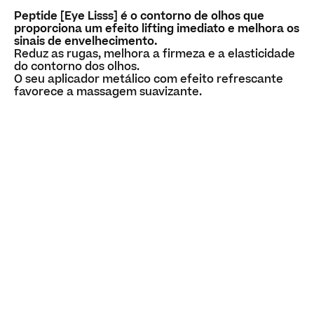
Peptide [Eye Lisss] é o contorno de olhos que
proporciona um efeito lifting imediato e melhora os
sinais de envelhecimento.
Reduz as rugas, melhora a firmeza e a elasticidade
do contorno dos olhos.
O seu aplicador metálico com efeito refrescante
favorece a massagem suavizante.